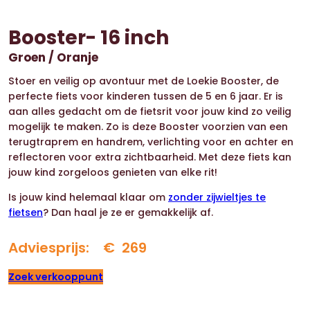
Booster- 16 inch
Groen / Oranje
Stoer en veilig op avontuur met de Loekie Booster, de
perfecte fiets voor kinderen tussen de 5 en 6 jaar. Er is
aan alles gedacht om de fietsrit voor jouw kind zo veilig
mogelijk te maken. Zo is deze Booster voorzien van een
terugtraprem en handrem, verlichting voor en achter en
reflectoren voor extra zichtbaarheid. Met deze fiets kan
jouw kind zorgeloos genieten van elke rit!
Is jouw kind helemaal klaar om
zonder zijwieltjes te
fietsen
? Dan haal je ze er gemakkelijk af.
Adviesprijs: €
269
Zoek verkooppunt