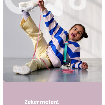
Zeker meten!