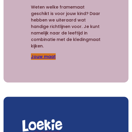
Weten welke framemaat
geschikt is voor jouw kind? Daar
hebben we uiteraard wat
handige richtlijnen voor. Je kunt
namelijk naar de leeftijd in
combinatie met de kledingmaat
kijken.
Jouw maat