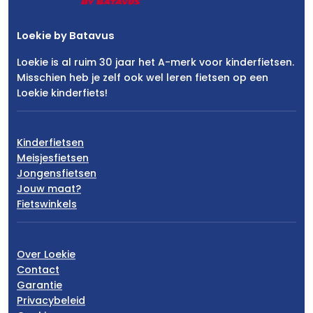
Loekie by Batavus
Loekie is al ruim 30 jaar het A-merk voor kinderfietsen.
Misschien heb je zelf ook wel leren fietsen op een
Loekie kinderfiets!
Kinderfietsen
Meisjesfietsen
Jongensfietsen
Jouw maat?
Fietswinkels
Over Loekie
Contact
Garantie
Privacybeleid