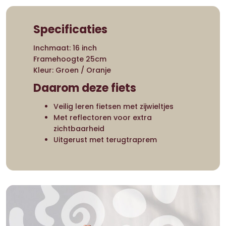
Specificaties
Inchmaat: 16 inch
Framehoogte 25cm
Kleur: Groen / Oranje
Daarom deze fiets
Veilig leren fietsen met zijwieltjes
Met reflectoren voor extra
zichtbaarheid
Uitgerust met terugtraprem