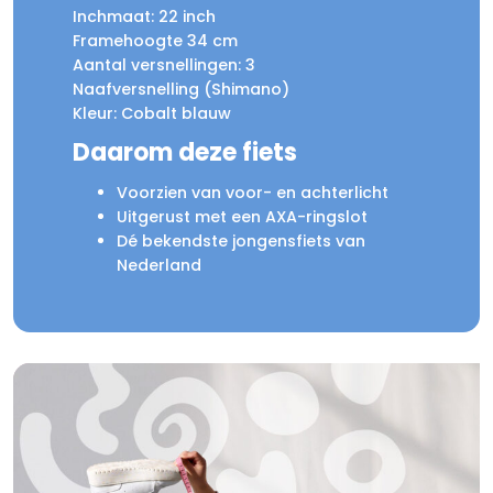
Inchmaat: 22 inch
Framehoogte 34 cm
Aantal versnellingen: 3
Naafversnelling (Shimano)
Kleur: Cobalt blauw
Daarom deze fiets
Voorzien van voor- en achterlicht
Uitgerust met een AXA-ringslot
Dé bekendste jongensfiets van
Nederland