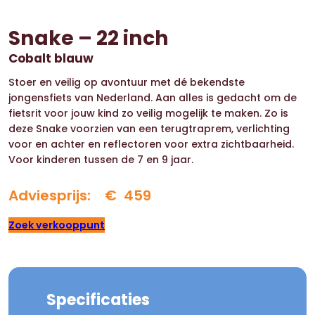
Snake – 22 inch
Cobalt blauw
Stoer en veilig op avontuur met dé bekendste
jongensfiets van Nederland. Aan alles is gedacht om de
fietsrit voor jouw kind zo veilig mogelijk te maken. Zo is
deze Snake voorzien van een terugtraprem, verlichting
voor en achter en reflectoren voor extra zichtbaarheid.
Voor kinderen tussen de 7 en 9 jaar.
Adviesprijs: €
459
Zoek verkooppunt
Specificaties