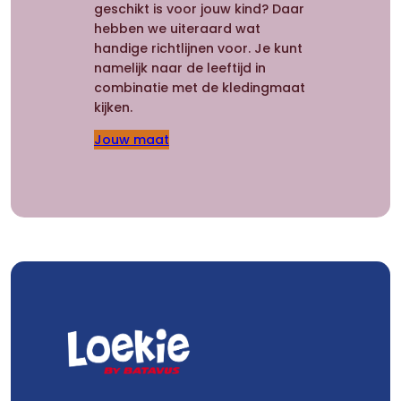
geschikt is voor jouw kind? Daar
hebben we uiteraard wat
handige richtlijnen voor. Je kunt
namelijk naar de leeftijd in
combinatie met de kledingmaat
kijken.
Jouw maat