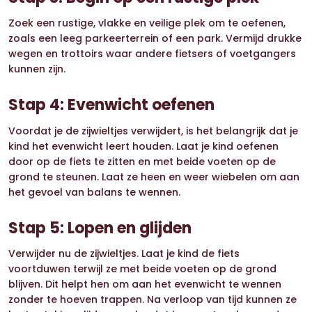
Zoek een rustige, vlakke en veilige plek om te oefenen,
zoals een leeg parkeerterrein of een park. Vermijd drukke
wegen en trottoirs waar andere fietsers of voetgangers
kunnen zijn.
Stap 4: Evenwicht oefenen
Voordat je de zijwieltjes verwijdert, is het belangrijk dat je
kind het evenwicht leert houden. Laat je kind oefenen
door op de fiets te zitten en met beide voeten op de
grond te steunen. Laat ze heen en weer wiebelen om aan
het gevoel van balans te wennen.
Stap 5: Lopen en glijden
Verwijder nu de zijwieltjes. Laat je kind de fiets
voortduwen terwijl ze met beide voeten op de grond
blijven. Dit helpt hen om aan het evenwicht te wennen
zonder te hoeven trappen. Na verloop van tijd kunnen ze