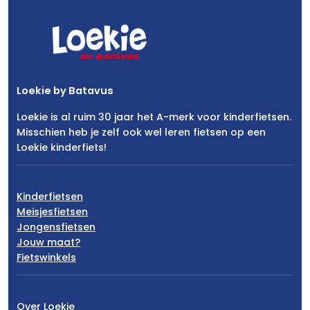
Loekie by Batavus
Loekie is al ruim 30 jaar het A-merk voor kinderfietsen.
Misschien heb je zelf ook wel leren fietsen op een
Loekie kinderfiets!
Kinderfietsen
Meisjesfietsen
Jongensfietsen
Jouw maat?
Fietswinkels
Over Loekie