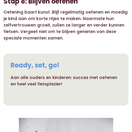
Stap 8: Blijven oefenen
Oefening baart kunst. Blijf regelmatig oefenen en moedig
je kind aan om korte ritjes te maken. Naarmate hun
zelfvertrouwen groeit, zullen ze langer en verder kunnen
fietsen. Vergeet niet om te blijven genieten van deze
speciale momenten samen.
Ready, set, go!
Aan alle ouders en kinderen: succes met oefenen
en heel veel fietsplezier!