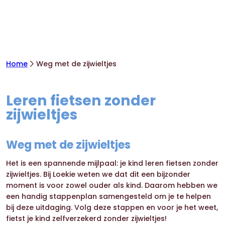
Home
Weg met de zijwieltjes
Leren fietsen zonder
zijwieltjes
Weg met de zijwieltjes
Het is een spannende mijlpaal: je kind leren fietsen zonder
zijwieltjes. Bij Loekie weten we dat dit een bijzonder
moment is voor zowel ouder als kind. Daarom hebben we
een handig stappenplan samengesteld om je te helpen
bij deze uitdaging. Volg deze stappen en voor je het weet,
fietst je kind zelfverzekerd zonder zijwieltjes!