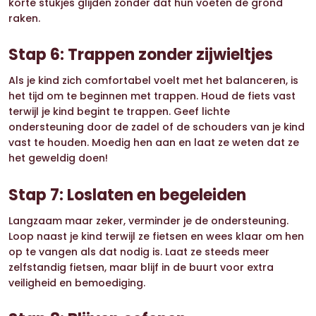
korte stukjes glijden zonder dat hun voeten de grond
raken.
Stap 6: Trappen zonder zijwieltjes
Als je kind zich comfortabel voelt met het balanceren, is
het tijd om te beginnen met trappen. Houd de fiets vast
terwijl je kind begint te trappen. Geef lichte
ondersteuning door de zadel of de schouders van je kind
vast te houden. Moedig hen aan en laat ze weten dat ze
het geweldig doen!
Stap 7: Loslaten en begeleiden
Langzaam maar zeker, verminder je de ondersteuning.
Loop naast je kind terwijl ze fietsen en wees klaar om hen
op te vangen als dat nodig is. Laat ze steeds meer
zelfstandig fietsen, maar blijf in de buurt voor extra
veiligheid en bemoediging.