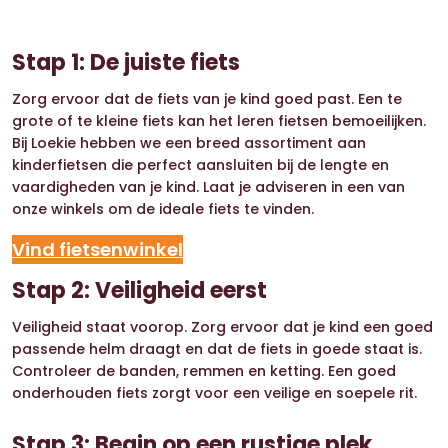
Stap 1: De juiste fiets
Zorg ervoor dat de fiets van je kind goed past. Een te
grote of te kleine fiets kan het leren fietsen bemoeilijken.
Bij Loekie hebben we een breed assortiment aan
kinderfietsen die perfect aansluiten bij de lengte en
vaardigheden van je kind. Laat je adviseren in een van
onze winkels om de ideale fiets te vinden.
Vind fietsenwinkel
Stap 2: Veiligheid eerst
Veiligheid staat voorop. Zorg ervoor dat je kind een goed
passende helm draagt en dat de fiets in goede staat is.
Controleer de banden, remmen en ketting. Een goed
onderhouden fiets zorgt voor een veilige en soepele rit.
Stap 3: Begin op een rustige plek