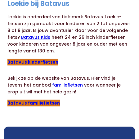
Loekie bij Batavus
Loekie is onderdeel van fietsmerk Batavus. Loekie-
fietsen zijn gemaakt voor kinderen van 2 tot ongeveer
8 of 9 jaar. Is jouw avonturier klaar voor de volgende
fiets?
Batavus Kids
heeft 24 en 26 inch kinderfietsen
voor kinderen van ongeveer 8 jaar en ouder met een
lengte vanaf 130 cm.
Batavus kinderfietsen
Bekijk ze op de website van Batavus. Hier vind je
tevens het aanbod
familiefietsen
voor wanneer je
erop uit wil met het hele gezin!
Batavus familiefietsen