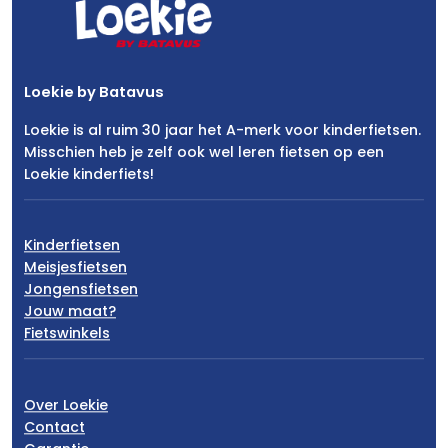
Loekie by Batavus
Loekie is al ruim 30 jaar het A-merk voor kinderfietsen.
Misschien heb je zelf ook wel leren fietsen op een
Loekie kinderfiets!
Kinderfietsen
Meisjesfietsen
Jongensfietsen
Jouw maat?
Fietswinkels
Over Loekie
Contact