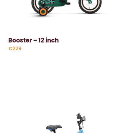
Booster – 12 inch
€229