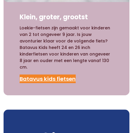
Klein, groter, grootst
Loekie-fietsen zijn gemaakt voor kinderen
van 2 tot ongeveer 9 jaar. Is jouw
avonturier klaar voor de volgende fiets?
Batavus Kids heeft 24 en 26 inch
kinderfietsen voor kinderen van ongeveer
8 jaar en ouder met een lengte vanaf 130
cm.
Batavus kids fietsen