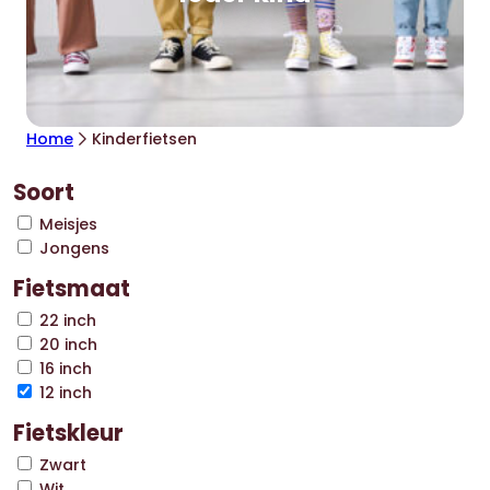
Home
Kinderfietsen
Soort
Meisjes
Jongens
Fietsmaat
22 inch
20 inch
16 inch
12 inch
Fietskleur
Zwart
Wit