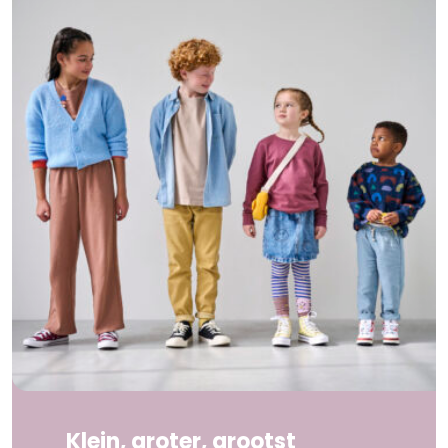
Klein, groter, grootst