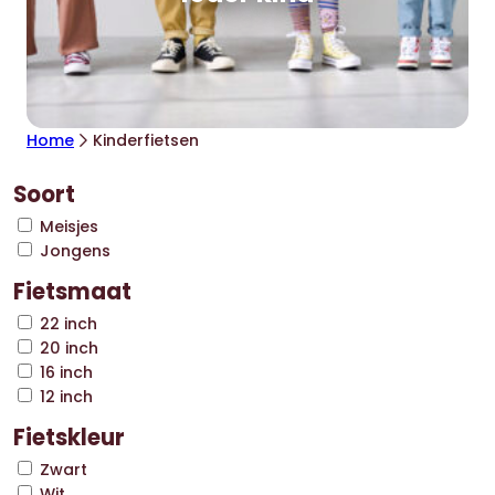
Home
Kinderfietsen
Soort
Meisjes
Jongens
Fietsmaat
22 inch
20 inch
16 inch
12 inch
Fietskleur
Zwart
Wit