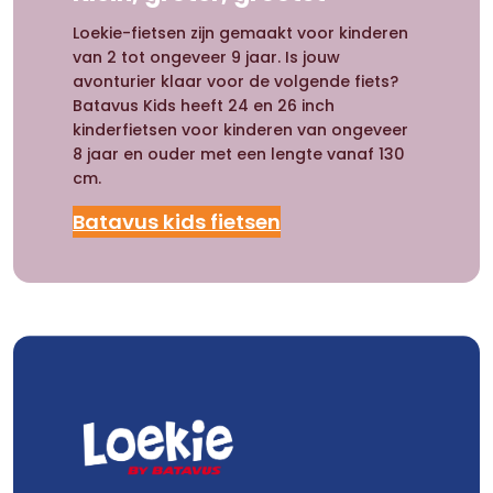
Loekie-fietsen zijn gemaakt voor kinderen
van 2 tot ongeveer 9 jaar. Is jouw
avonturier klaar voor de volgende fiets?
Batavus Kids heeft 24 en 26 inch
kinderfietsen voor kinderen van ongeveer
8 jaar en ouder met een lengte vanaf 130
cm.
Batavus kids fietsen